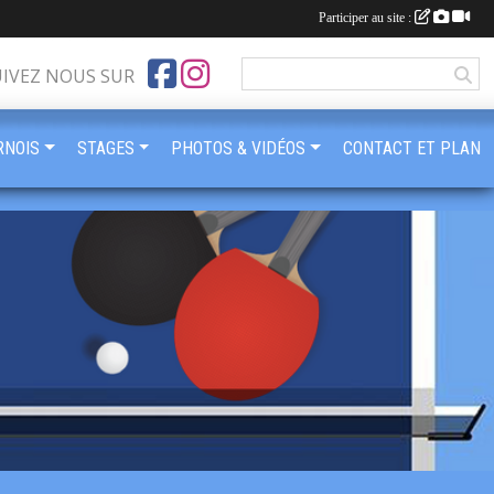
Participer au site :
UIVEZ NOUS SUR
RNOIS
STAGES
PHOTOS & VIDÉOS
CONTACT ET PLAN