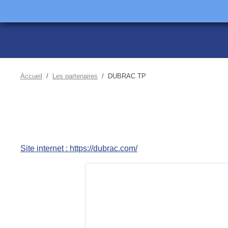
Accueil
Les partenaires
DUBRAC TP
Site internet : https://dubrac.com/