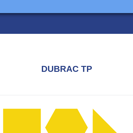
DUBRAC TP