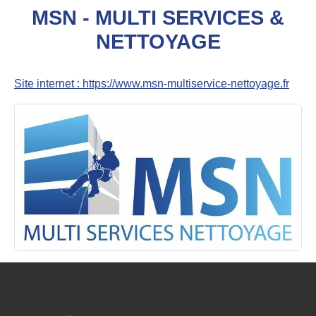
MSN - MULTI SERVICES &
NETTOYAGE
Site internet : https://www.msn-multiservice-nettoyage.fr