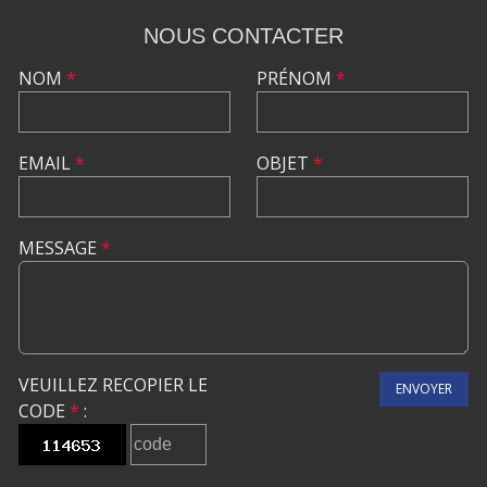
NOUS CONTACTER
NOM
*
PRÉNOM
*
EMAIL
*
OBJET
*
MESSAGE
*
VEUILLEZ RECOPIER LE
ENVOYER
CODE
*
: