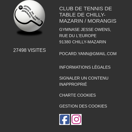
CLUB DE TENNIS DE
TABLE DE CHILLY-
MAZARIN / MORANGIS
GYMNASE JESSE OWENS,
RUE DU L'EUROPE
91380
CHILLY-MAZARIN
27498
VISITES
POCARD.YANN@GMAIL.COM
INFORMATIONS LÉGALES
SIGNALER UN CONTENU
INAPPROPRIÉ
CHARTE COOKIES
GESTION DES COOKIES