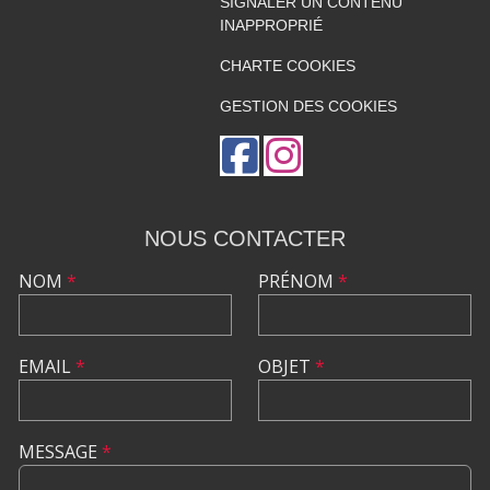
SIGNALER UN CONTENU
INAPPROPRIÉ
CHARTE COOKIES
GESTION DES COOKIES
NOUS CONTACTER
NOM
*
PRÉNOM
*
EMAIL
*
OBJET
*
MESSAGE
*