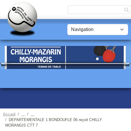
Panneau de gestion des cookies
Accueil
DEPARTEMENTALE 1 BONDOUFLE 06 reçoit CHILLY
MORANGIS CTT 7