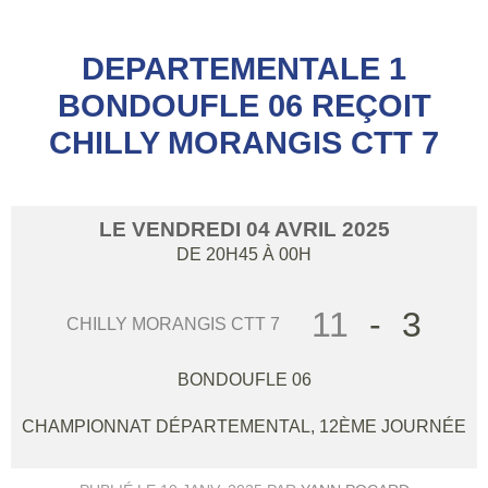
DEPARTEMENTALE 1
BONDOUFLE 06 REÇOIT
CHILLY MORANGIS CTT 7
LE
VENDREDI
04
AVRIL
2025
DE 20H45 À 00H
11
-
3
CHILLY MORANGIS CTT 7
BONDOUFLE 06
CHAMPIONNAT DÉPARTEMENTAL, 12ÈME JOURNÉE