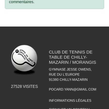
commentaires.
CLUB DE TENNIS DE
TABLE DE CHILLY-
MAZARIN / MORANGIS
GYMNASE JESSE OWENS,
RUE DU L'EUROPE
91380
CHILLY-MAZARIN
27528
VISITES
POCARD.YANN@GMAIL.COM
INFORMATIONS LÉGALES