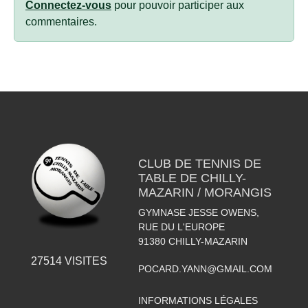
Connectez-vous
pour pouvoir participer aux
commentaires.
CLUB DE TENNIS DE
TABLE DE CHILLY-
MAZARIN / MORANGIS
GYMNASE JESSE OWENS,
RUE DU L'EUROPE
91380
CHILLY-MAZARIN
27514
VISITES
POCARD.YANN@GMAIL.COM
INFORMATIONS LÉGALES