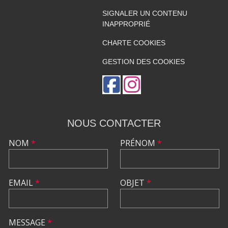
SIGNALER UN CONTENU
INAPPROPRIÉ
CHARTE COOKIES
GESTION DES COOKIES
NOUS CONTACTER
NOM
*
PRÉNOM
*
EMAIL
*
OBJET
*
MESSAGE
*