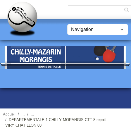
Panneau de gestion des cookies
Accueil
DEPARTEMENTALE 1 CHILLY MORANGIS CTT 8 reçoit
VIRY CHATILLON 03