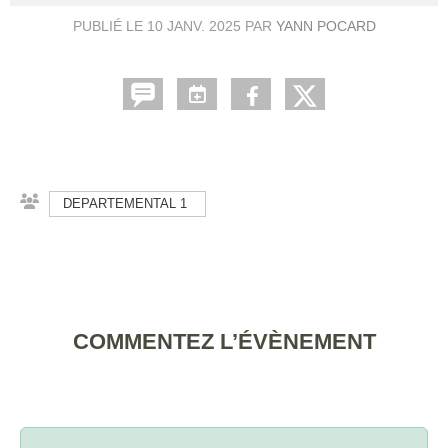
PUBLIÉ LE
10 JANV. 2025
PAR
YANN POCARD
DEPARTEMENTAL 1
COMMENTEZ L’ÉVÈNEMENT