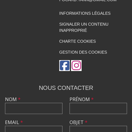
INFORMATIONS LÉGALES
SIGNALER UN CONTENU
INAPPROPRIÉ
CHARTE COOKIES
GESTION DES COOKIES
NOUS CONTACTER
NOM
*
PRÉNOM
*
EMAIL
*
OBJET
*