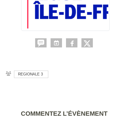
REGIONALE 3
COMMENTEZ L’ÉVÈNEMENT