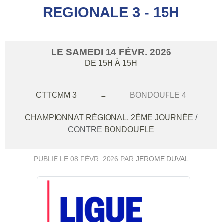
REGIONALE 3 - 15H
LE
SAMEDI
14
FÉVR.
2026
DE 15H À 15H
-
CTTCMM 3
BONDOUFLE 4
CHAMPIONNAT RÉGIONAL, 2ÈME JOURNÉE
/
CONTRE
BONDOUFLE
PUBLIÉ LE
08 FÉVR. 2026
PAR
JEROME DUVAL