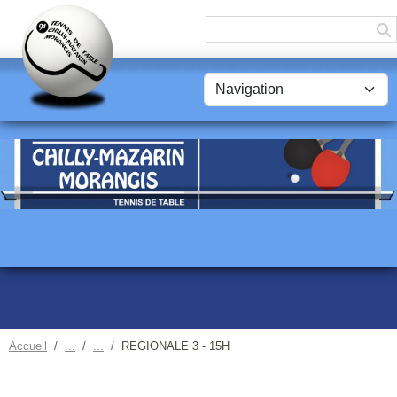
Panneau de gestion des cookies
Accueil
REGIONALE 3 - 15H