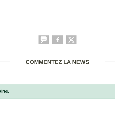
COMMENTEZ LA NEWS
ires.