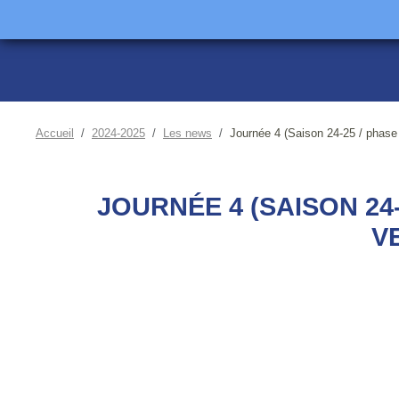
Accueil
2024-2025
Les news
Journée 4 (Saison 24-25 / phas
JOURNÉE 4 (SAISON 24
V