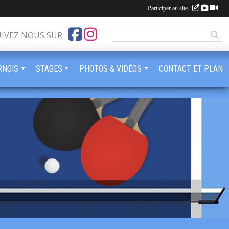
Participer au site :
UIVEZ NOUS SUR
RNOIS
STAGES
PHOTOS & VIDÉOS
CONTACT ET PLAN