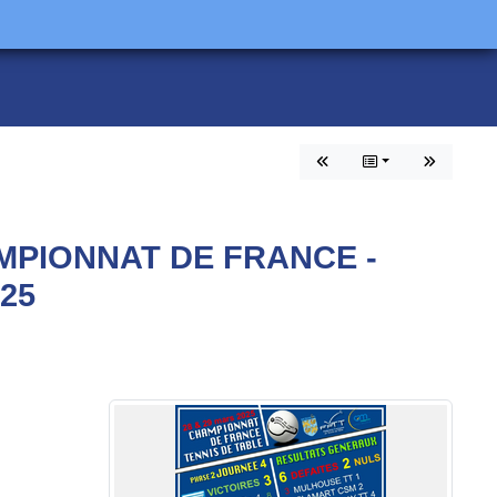
AMPIONNAT DE FRANCE -
25