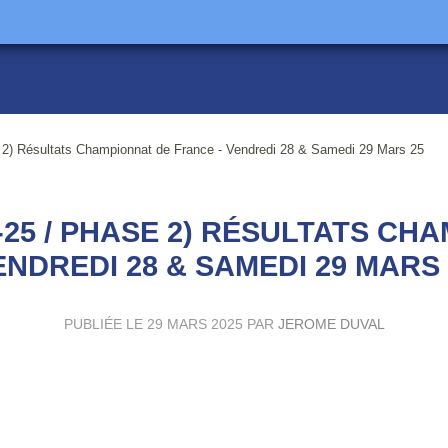
e 2) Résultats Championnat de France - Vendredi 28 & Samedi 29 Mars 25
-25 / PHASE 2) RÉSULTATS CH
ENDREDI 28 & SAMEDI 29 MARS 
PUBLIÉE LE
29 MARS 2025
PAR
JEROME DUVAL