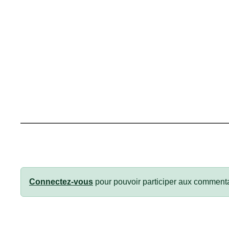
Connectez-vous
pour pouvoir participer aux commenta