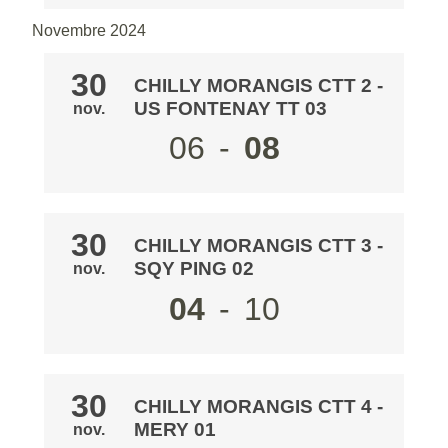
Novembre 2024
30
CHILLY MORANGIS CTT 2
-
US FONTENAY TT 03
nov.
06
-
08
30
CHILLY MORANGIS CTT 3
-
SQY PING 02
nov.
04
-
10
30
CHILLY MORANGIS CTT 4
-
MERY 01
nov.