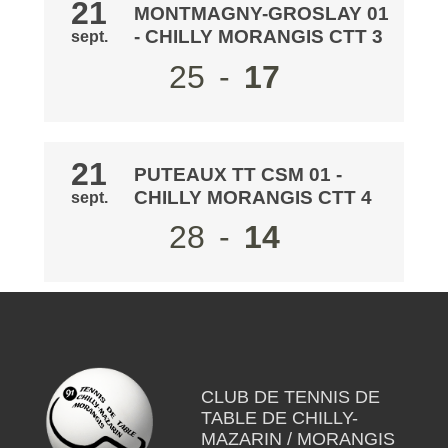
21
MONTMAGNY-GROSLAY 01
- CHILLY MORANGIS CTT 3
sept.
25
-
17
21
PUTEAUX TT CSM 01
-
CHILLY MORANGIS CTT 4
sept.
28
-
14
CLUB DE TENNIS DE
TABLE DE CHILLY-
MAZARIN / MORANGIS