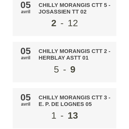
05
CHILLY MORANGIS CTT 5
-
JOSASSIEN TT 02
avril
2
-
12
05
CHILLY MORANGIS CTT 2
-
HERBLAY ASTT 01
avril
5
-
9
05
CHILLY MORANGIS CTT 3
-
E. P. DE LOGNES 05
avril
1
-
13