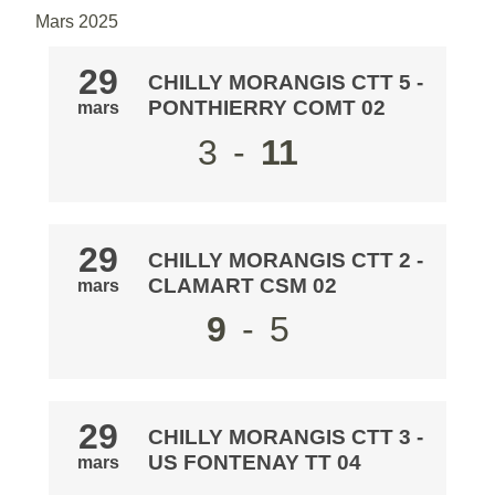
Mars 2025
29
CHILLY MORANGIS CTT 5
-
PONTHIERRY COMT 02
mars
3
-
11
29
CHILLY MORANGIS CTT 2
-
CLAMART CSM 02
mars
9
-
5
29
CHILLY MORANGIS CTT 3
-
US FONTENAY TT 04
mars