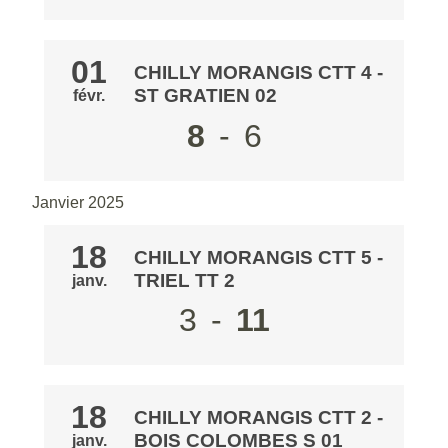
01
CHILLY MORANGIS CTT 4
-
ST GRATIEN 02
févr.
8
-
6
Janvier 2025
18
CHILLY MORANGIS CTT 5
-
TRIEL TT 2
janv.
3
-
11
18
CHILLY MORANGIS CTT 2
-
BOIS COLOMBES S 01
janv.