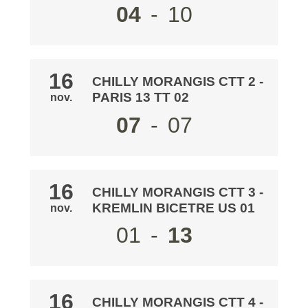
04
-
10
16
CHILLY MORANGIS CTT 2
-
PARIS 13 TT 02
nov.
07
-
07
16
CHILLY MORANGIS CTT 3
-
KREMLIN BICETRE US 01
nov.
01
-
13
16
CHILLY MORANGIS CTT 4
-