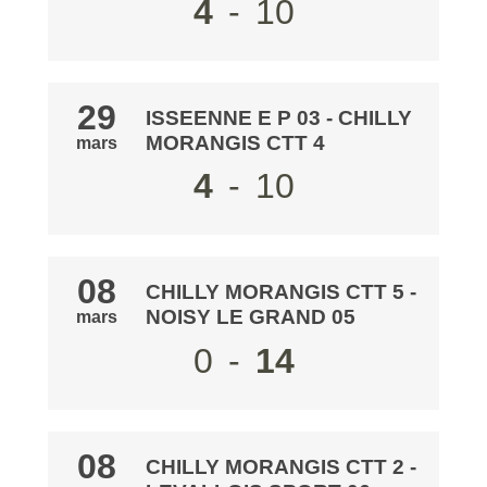
4
-
10
29
ISSEENNE E P 03
-
CHILLY
MORANGIS CTT 4
mars
4
-
10
08
CHILLY MORANGIS CTT 5
-
NOISY LE GRAND 05
mars
0
-
14
08
CHILLY MORANGIS CTT 2
-