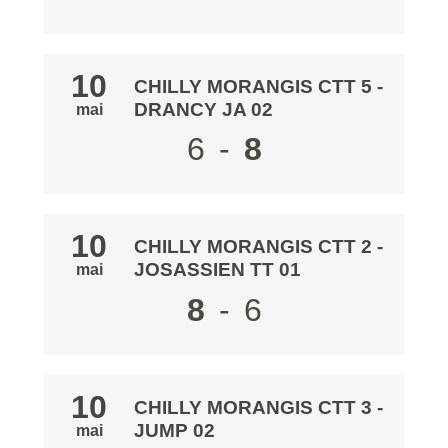
10
CHILLY MORANGIS CTT 5
-
DRANCY JA 02
mai
6
-
8
10
CHILLY MORANGIS CTT 2
-
JOSASSIEN TT 01
mai
8
-
6
10
CHILLY MORANGIS CTT 3
-
JUMP 02
mai