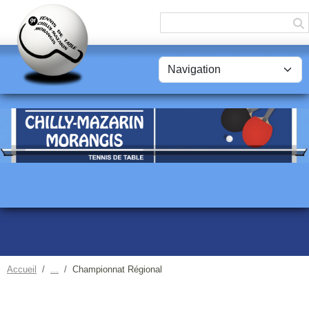
Panneau de gestion des cookies
Accueil
Championnat Régional