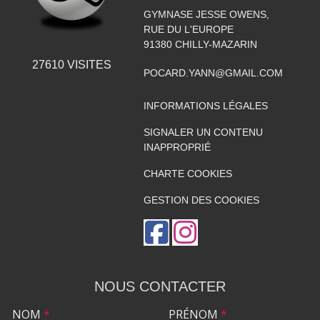
GYMNASE JESSE OWENS,
RUE DU L'EUROPE
91380
CHILLY-MAZARIN
27610
VISITES
POCARD.YANN@GMAIL.COM
INFORMATIONS LÉGALES
SIGNALER UN CONTENU
INAPPROPRIÉ
CHARTE COOKIES
GESTION DES COOKIES
NOUS CONTACTER
NOM
*
PRÉNOM
*