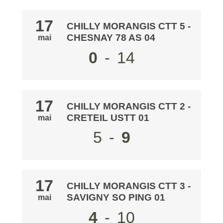
17
CHILLY MORANGIS CTT 5
-
CHESNAY 78 AS 04
mai
0
-
14
17
CHILLY MORANGIS CTT 2
-
CRETEIL USTT 01
mai
5
-
9
17
CHILLY MORANGIS CTT 3
-
SAVIGNY SO PING 01
mai
4
-
10