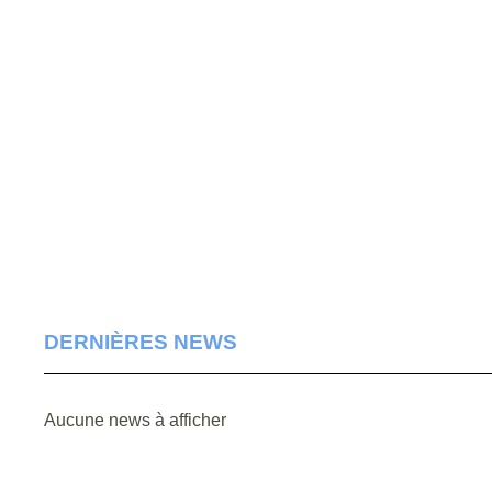
DERNIÈRES NEWS
Aucune news à afficher