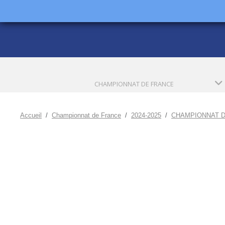
CHAMPIONNAT DE FRANCE
Accueil
Championnat de France
2024-2025
CHAMPIONNAT D