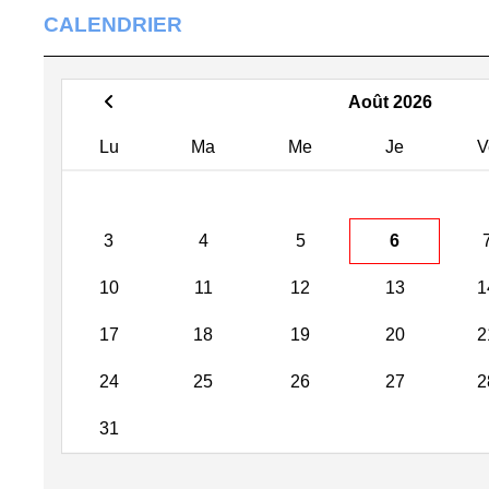
CALENDRIER
Août 2026
Lu
Ma
Me
Je
V
3
4
5
6
10
11
12
13
1
17
18
19
20
2
24
25
26
27
2
31