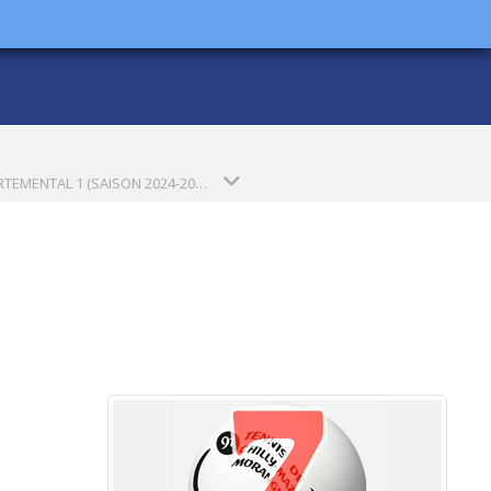
DEPARTEMENTAL 1 (SAISON 2024-2025)