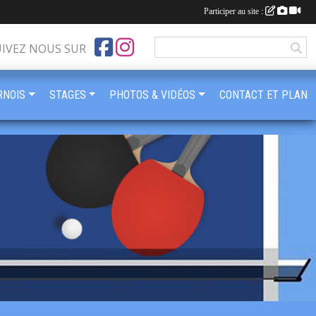
Participer au site :
UIVEZ NOUS SUR
RNOIS
STAGES
PHOTOS & VIDÉOS
CONTACT ET PLAN