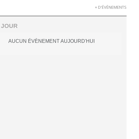
+ D'ÉVÈNEMENTS
 JOUR
AUCUN ÉVÈNEMENT AUJOURD'HUI