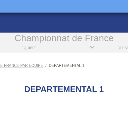
Championnat de France
ÉQUIPES
E FRANCE PAR EQUIPE
DEPARTEMENTAL 1
DEPARTEMENTAL 1