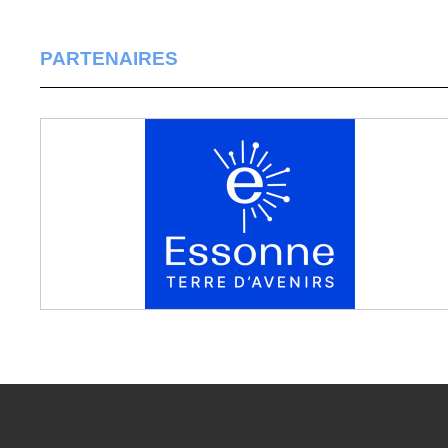
PARTENAIRES