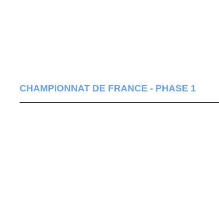
CHAMPIONNAT DE FRANCE - PHASE 1