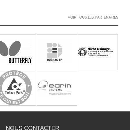
VOIR TOUS LES PARTENAIRES
NOUS CONTACTER