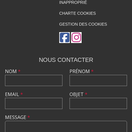
INAPPROPRIÉ
CHARTE COOKIES
GESTION DES COOKIES
NOUS CONTACTER
NOM
*
PRÉNOM
*
EMAIL
*
OBJET
*
MESSAGE
*