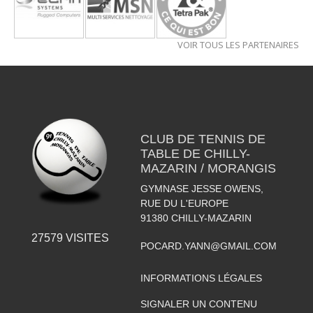
VOIR TOUS LES PARTENAIRES
CLUB DE TENNIS DE
TABLE DE CHILLY-
MAZARIN / MORANGIS
GYMNASE JESSE OWENS,
RUE DU L'EUROPE
91380
CHILLY-MAZARIN
27579
VISITES
POCARD.YANN@GMAIL.COM
INFORMATIONS LÉGALES
SIGNALER UN CONTENU