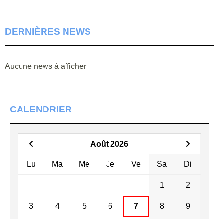
DERNIÈRES NEWS
Aucune news à afficher
CALENDRIER
Août 2026
Lu
Ma
Me
Je
Ve
Sa
Di
1
2
3
4
5
6
7
8
9