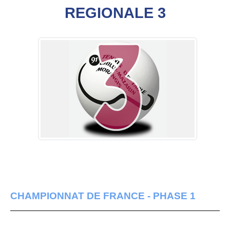
REGIONALE 3
CHAMPIONNAT DE FRANCE - PHASE 1