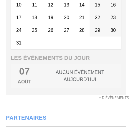
10
11
12
13
14
15
16
17
18
19
20
21
22
23
24
25
26
27
28
29
30
31
LES ÉVÈNEMENTS DU JOUR
07
AUCUN ÉVÈNEMENT
AUJOURD'HUI
AOÛT
+ D'ÉVÈNEMENTS
PARTENAIRES