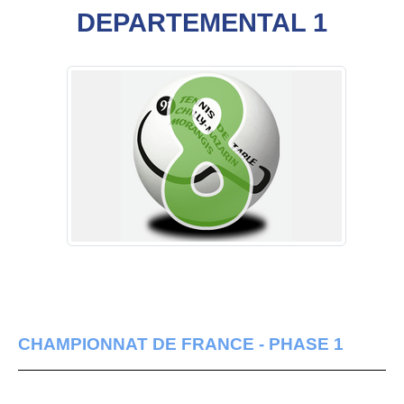
DEPARTEMENTAL 1
CHAMPIONNAT DE FRANCE - PHASE 1