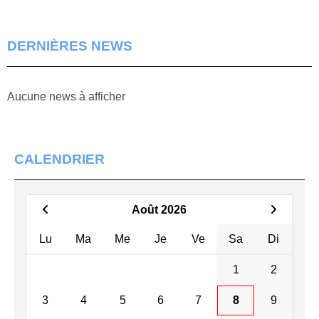
DERNIÈRES NEWS
Aucune news à afficher
CALENDRIER
Août 2026
Lu
Ma
Me
Je
Ve
Sa
Di
1
2
3
4
5
6
7
8
9