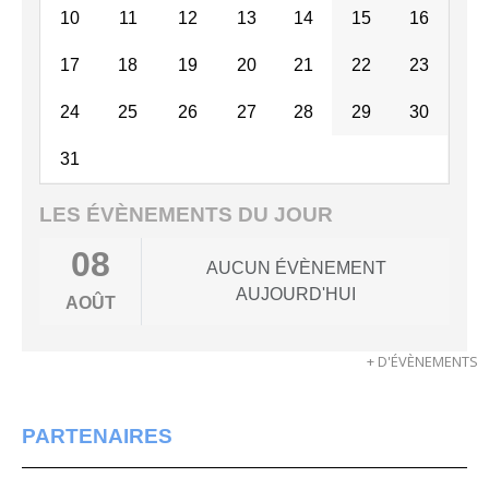
10
11
12
13
14
15
16
17
18
19
20
21
22
23
24
25
26
27
28
29
30
31
LES ÉVÈNEMENTS DU JOUR
08
AUCUN ÉVÈNEMENT
AUJOURD'HUI
AOÛT
+ D'ÉVÈNEMENTS
PARTENAIRES