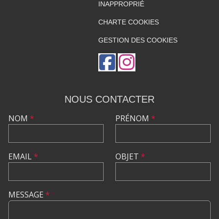
INAPPROPRIÉ
CHARTE COOKIES
GESTION DES COOKIES
NOUS CONTACTER
NOM
*
PRÉNOM
*
EMAIL
*
OBJET
*
MESSAGE
*