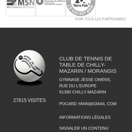
VOIR TOUS LES PARTENAIRES
CLUB DE TENNIS DE
TABLE DE CHILLY-
MAZARIN / MORANGIS
GYMNASE JESSE OWENS,
RUE DU L'EUROPE
91380
CHILLY-MAZARIN
27615
VISITES
POCARD.YANN@GMAIL.COM
INFORMATIONS LÉGALES
SIGNALER UN CONTENU